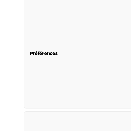
Préférences