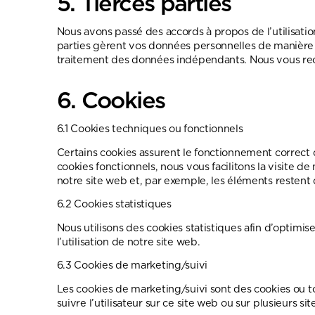
5. Tierces parties
Nous avons passé des accords à propos de l’utilisati
parties gèrent vos données personnelles de manière 
traitement des données indépendants. Nous vous reco
6. Cookies
6.1 Cookies techniques ou fonctionnels
Certains cookies assurent le fonctionnement correct d
cookies fonctionnels, nous vous facilitons la visite de
notre site web et, par exemple, les éléments restent
6.2 Cookies statistiques
Nous utilisons des cookies statistiques afin d’optimi
l’utilisation de notre site web.
6.3 Cookies de marketing/suivi
Les cookies de marketing/suivi sont des cookies ou tout
suivre l’utilisateur sur ce site web ou sur plusieurs si