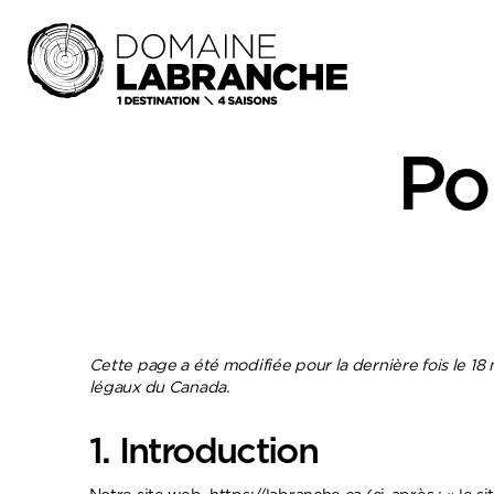
Po
Cette page a été modifiée pour la dernière fois le 18 
légaux du Canada.
1. Introduction