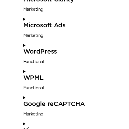
Marketing
Microsoft Ads
Marketing
WordPress
Functional
WPML
Functional
Google reCAPTCHA
Marketing