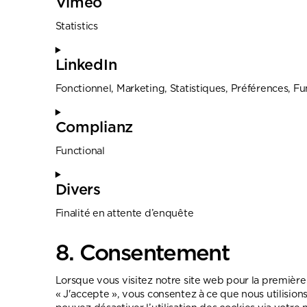
Vimeo
Statistics
LinkedIn
Fonctionnel, Marketing, Statistiques, Préférences, Fu
Complianz
Functional
Divers
Finalité en attente d’enquête
8. Consentement
Lorsque vous visitez notre site web pour la première
« J'accepte », vous consentez à ce que nous utilision