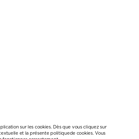
lication sur les cookies. Dès que vous cliquez sur
textuelle et la présente politiquede cookies. Vous