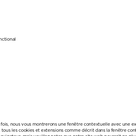
nctional
 fois, nous vous montrerons une fenêtre contextuelle avec une exp
s tous les cookies et extensions comme décrit dans la fenêtre con