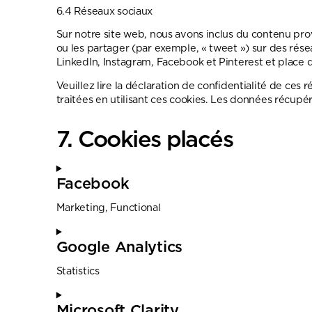
6.4 Réseaux sociaux
Sur notre site web, nous avons inclus du contenu pro
ou les partager (par exemple, « tweet ») sur des ré
LinkedIn, Instagram, Facebook et Pinterest et place d
Veuillez lire la déclaration de confidentialité de ces
traitées en utilisant ces cookies. Les données récup
7. Cookies placés
Facebook
Marketing, Functional
Google Analytics
Statistics
Microsoft Clarity