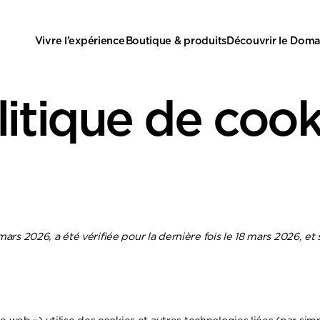
Vivre l’expérience
Boutique & produits
Découvrir le Doma
litique de cook
mars 2026, a été vérifiée pour la dernière fois le 18 mars 2026, 