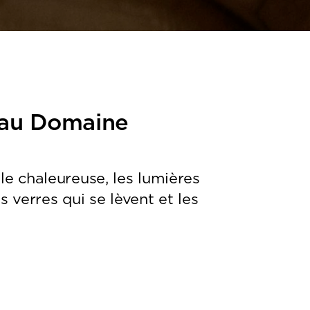
 au Domaine
le chaleureuse, les lumières
es verres qui se lèvent et les