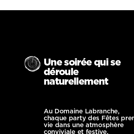
Une soirée qui se
déroule
naturellement
Au Domaine Labranche,
chaque party des Fêtes pre
vie dans une atmosphère
conviviale et festive.