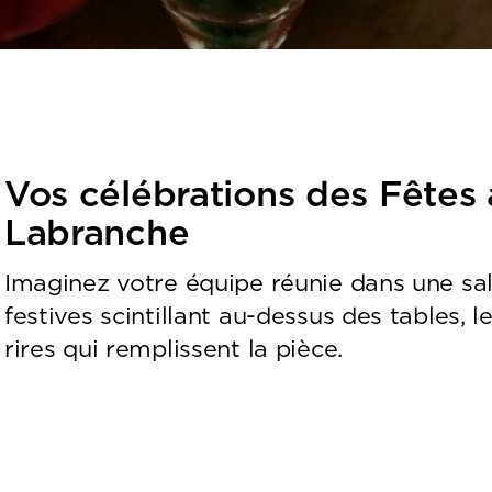
Vos célébrations des Fêtes
Labranche
Imaginez votre équipe réunie dans une sal
festives scintillant au-dessus des tables, l
rires qui remplissent la pièce.