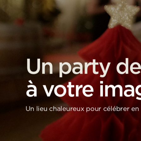
Un party de
à votre ima
Un lieu chaleureux pour célébrer en