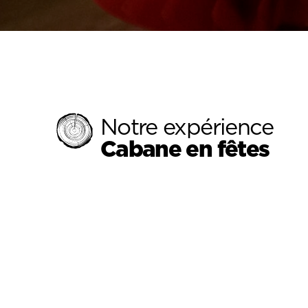
Notre expérience
Cabane en fêtes