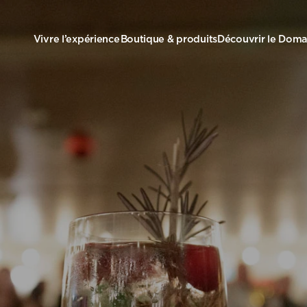
Vivre l’expérience
Boutique & produits
Découvrir le Doma