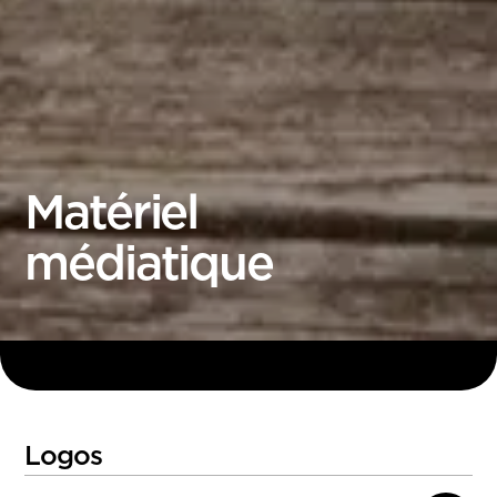
Matériel
médiatique
Logos