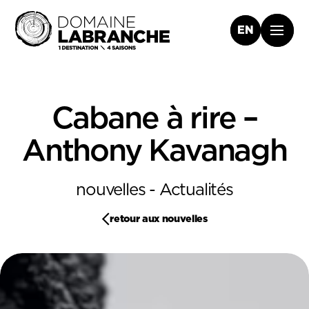
EN
Cabane à rire –
Anthony Kavanagh
nouvelles - Actualités
retour aux nouvelles