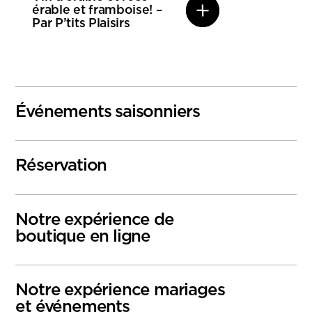
érable et framboise! –
Par P’tits Plaisirs
Événements saisonniers
Réservation
Notre expérience de
boutique en ligne
Notre expérience mariages
et événements