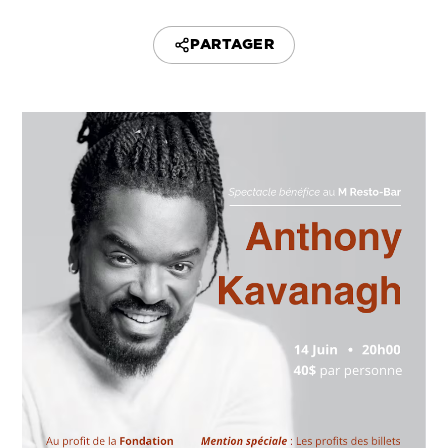
PARTAGER