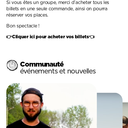
Si vous êtes un groupe, merci d’acheter tous les
billets en une seule commande, ainsi on pourra
réserver vos places.
Bon spectacle !
👉Cliquer ici pour acheter vos billets👈
Communauté
événements et nouvelles