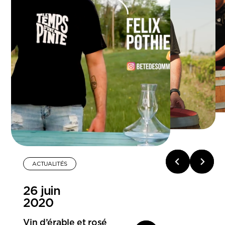
ACTUALITÉS
26 juin
2020
Vin d’érable et rosé