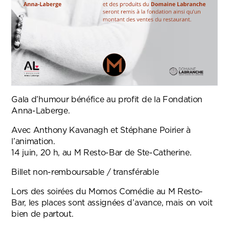
Gala d’humour bénéfice au profit de la Fondation
Anna-Laberge.
Avec Anthony Kavanagh et Stéphane Poirier à
l’animation.
14 juin, 20 h, au M Resto-Bar de Ste-Catherine.
Billet non-remboursable / transférable
Lors des soirées du Momos Comédie au M Resto-
Bar, les places sont assignées d’avance, mais on voit
bien de partout.